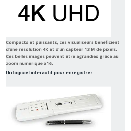
Compacts et puissants, ces visualiseurs bénéficient
d’une résolution 4K et d’un capteur 13 M de pixels.
Ces belles images peuvent être agrandies grâce au
zoom numérique x16.
Un logiciel interactif pour enregistrer