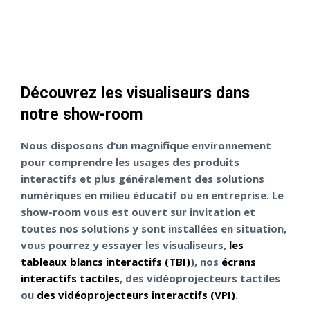
Découvrez les visualiseurs dans
notre show-room
Nous disposons d’un magnifique environnement
pour comprendre les usages des produits
interactifs et plus généralement des solutions
numériques en milieu éducatif ou en entreprise. Le
show-room vous est ouvert sur invitation et
toutes nos solutions y sont installées en situation,
vous pourrez y essayer les visualiseurs,
les
tableaux blancs interactifs (TBI)
), nos
écrans
interactifs tactiles
, des vidéoprojecteurs tactiles
ou
des vidéoprojecteurs interactifs (VPI)
.