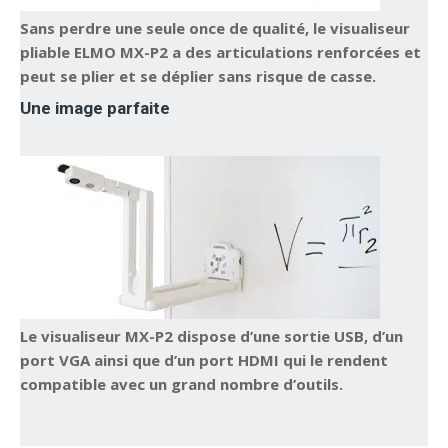
Sans perdre une seule once de qualité, le visualiseur
pliable ELMO MX-P2 a des articulations renforcées et
peut se plier et se déplier sans risque de casse.
Une image parfaite
Le visualiseur MX-P2 dispose d’une sortie USB, d’un
port VGA ainsi que d’un port HDMI qui le rendent
compatible avec un grand nombre d’outils.