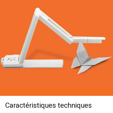
Caractéristiques techniques