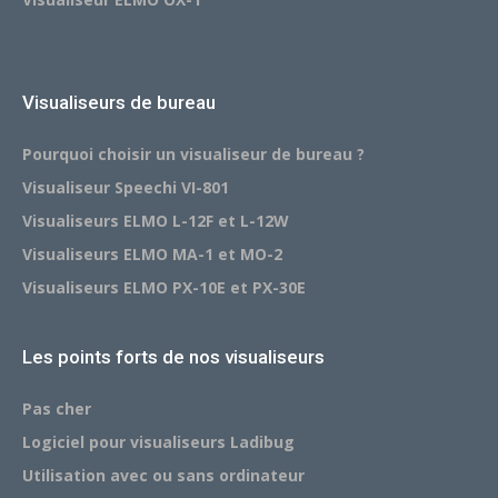
Visualiseurs de bureau
Pourquoi choisir un visualiseur de bureau ?
Visualiseur Speechi VI-801
Visualiseurs ELMO L-12F et L-12W
Visualiseurs ELMO MA-1 et MO-2
Visualiseurs ELMO PX-10E et PX-30E
Les points forts de nos visualiseurs
Pas cher
Logiciel pour visualiseurs Ladibug
Utilisation avec ou sans ordinateur