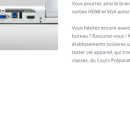
Vous pourrez ainsi le bran
sorties HDMI et VGA autor
Vous hésitez encore avant
bureau ? Rassurez-vous ! 
établissements scolaires
tester cet appareil, qui tr
classes, du Cours Préparat