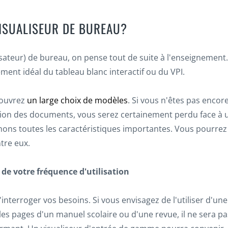
ISUALISEUR DE BUREAU?
isateur) de bureau, on pense tout de suite à l'enseignement.
ment idéal du tableau blanc interactif ou du VPI.
couvrez
un large choix de modèles
. Si vous n'êtes pas encor
sation des documents, vous serez certainement perdu face à 
chons toutes les caractéristiques importantes. Vous pourrez
tre eux.
 de votre fréquence d'utilisation
d'interroger vos besoins. Si vous envisagez de l'utiliser d'une
 les pages d'un manuel scolaire ou d'une revue, il ne sera pa