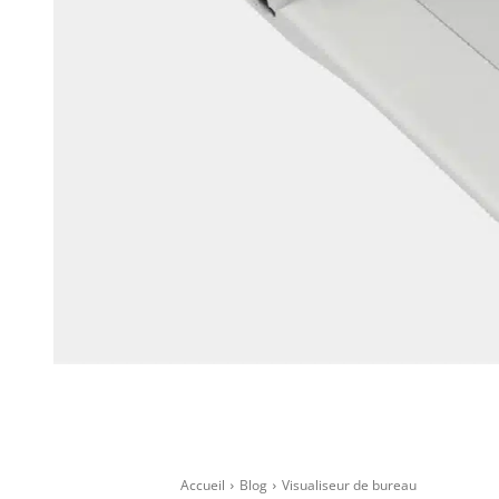
Accueil
Blog
Visualiseur de bureau