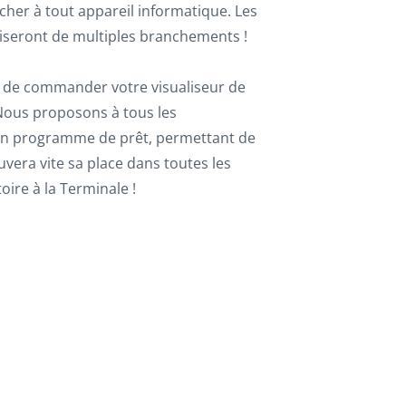
cher à tout appareil informatique. Les
iseront de multiples branchements !
 de commander votre visualiseur de
Nous proposons à tous les
 un programme de prêt, permettant de
ouvera vite sa place dans toutes les
oire à la Terminale !