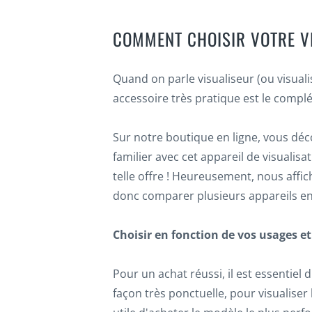
COMMENT CHOISIR VOTRE V
Quand on parle visualiseur (ou visual
accessoire très pratique est le complé
Sur notre boutique en ligne, vous dé
familier avec cet appareil de visuali
telle offre ! Heureusement, nous affi
donc comparer plusieurs appareils en
Choisir en fonction de vos usages et
Pour un achat réussi, il est essentiel 
façon très ponctuelle, pour visualiser