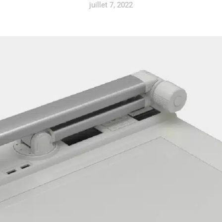
juillet 7, 2022