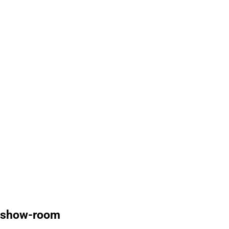
e show-room