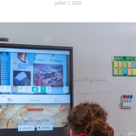
juillet 7, 2022