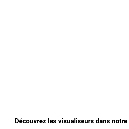
Découvrez les visualiseurs dans notr