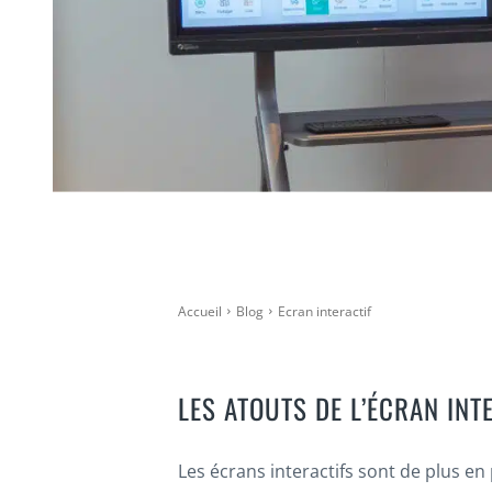
Accueil
Blog
Ecran interactif
LES ATOUTS DE L’ÉCRAN INT
Les écrans interactifs sont de plus en