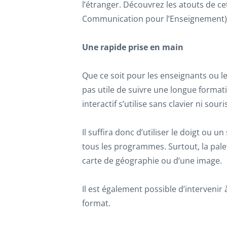
l’étranger. Découvrez les atouts de cet
Communication pour l’Enseignement)
Une rapide prise en main
Que ce soit pour les enseignants ou les 
pas utile de suivre une longue formati
interactif s’utilise sans clavier ni sou
Il suffira donc d’utiliser le doigt ou 
tous les programmes. Surtout, la palet
carte de géographie ou d’une image.
Il est également possible d’intervenir 
format.