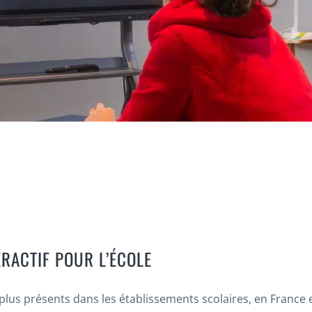
ERACTIF POUR L’ÉCOLE
 plus présents dans les établissements scolaires, en France 